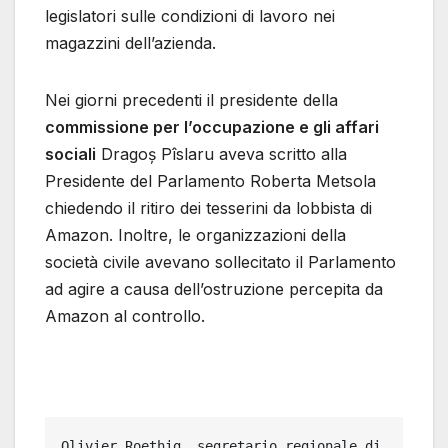
legislatori sulle condizioni di lavoro nei
magazzini dell’azienda.
Nei giorni precedenti il presidente della
commissione per l’occupazione e gli affari
sociali
Dragoș Pîslaru aveva scritto alla
Presidente del Parlamento Roberta Metsola
chiedendo il ritiro dei tesserini da lobbista di
Amazon. Inoltre, le organizzazioni della
società civile avevano sollecitato il Parlamento
ad agire a causa dell’ostruzione percepita da
Amazon al controllo.
Olivier Roethig, segretario regionale di 