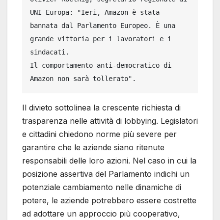
UNI Europa: "Ieri, Amazon è stata 
bannata dal Parlamento Europeo. È una 
grande vittoria per i lavoratori e i 
sindacati. 

Il comportamento anti-democratico di 
Amazon non sarà tollerato".
Il divieto sottolinea la crescente richiesta di
trasparenza nelle attività di lobbying. Legislatori
e cittadini chiedono norme più severe per
garantire che le aziende siano ritenute
responsabili delle loro azioni. Nel caso in cui la
posizione assertiva del Parlamento indichi un
potenziale cambiamento nelle dinamiche di
potere, le aziende potrebbero essere costrette
ad adottare un approccio più cooperativo,