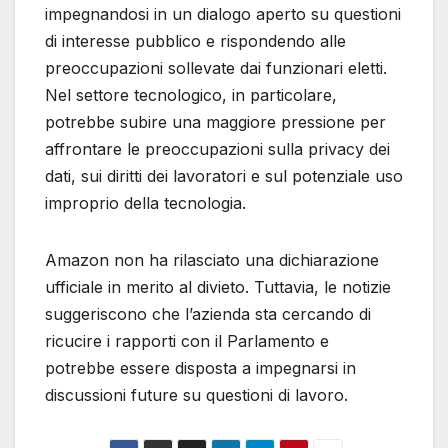
impegnandosi in un dialogo aperto su questioni
di interesse pubblico e rispondendo alle
preoccupazioni sollevate dai funzionari eletti.
Nel settore tecnologico, in particolare,
potrebbe subire una maggiore pressione per
affrontare le preoccupazioni sulla privacy dei
dati, sui diritti dei lavoratori e sul potenziale uso
improprio della tecnologia.
Amazon non ha rilasciato una dichiarazione
ufficiale in merito al divieto. Tuttavia, le notizie
suggeriscono che l’azienda sta cercando di
ricucire i rapporti con il Parlamento e
potrebbe essere disposta a impegnarsi in
discussioni future su questioni di lavoro.