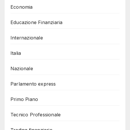
Economia
Educazione Finanziaria
Internazionale
Italia
Nazionale
Parlamento express
Primo Piano
Tecnico Professionale