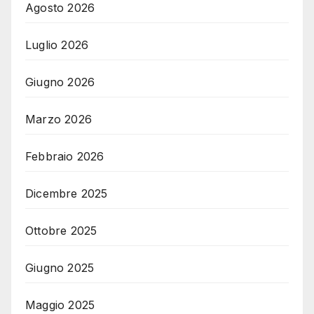
Agosto 2026
Luglio 2026
Giugno 2026
Marzo 2026
Febbraio 2026
Dicembre 2025
Ottobre 2025
Giugno 2025
Maggio 2025