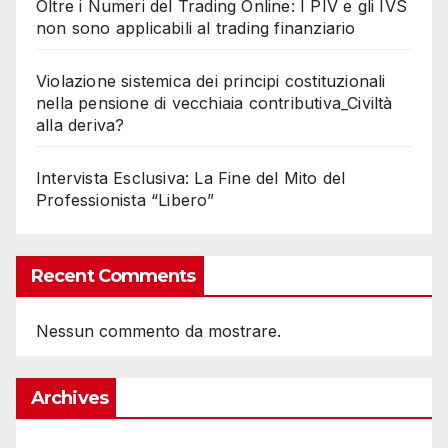
Oltre i Numeri del Trading Online: I PIV e gli IVS
non sono applicabili al trading finanziario
Violazione sistemica dei principi costituzionali
nella pensione di vecchiaia contributiva_Civiltà
alla deriva?
Intervista Esclusiva: La Fine del Mito del
Professionista “Libero”
Recent Comments
Nessun commento da mostrare.
Archives