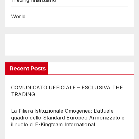
Trading finanziario
World
Recent Posts
COMUNICATO UFFICIALE – ESCLUSIVA THE
TRADING
La Filiera Istituzionale Omogenea: L’attuale
quadro dello Standard Europeo Armonizzato e
il ruolo di E-Kingteam International