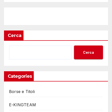
Cerca
Cerca
Categories
Borse e Titoli
E-KINGTEAM