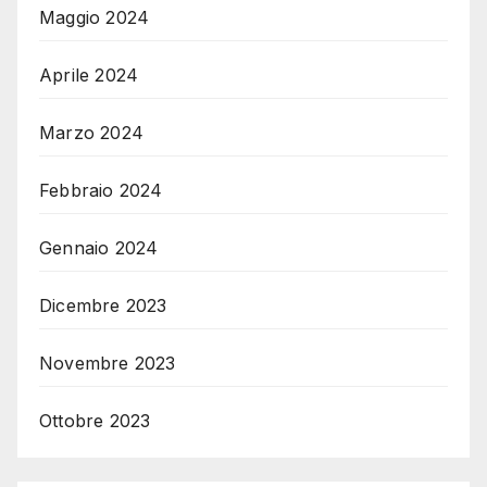
Maggio 2024
Aprile 2024
Marzo 2024
Febbraio 2024
Gennaio 2024
Dicembre 2023
Novembre 2023
Ottobre 2023