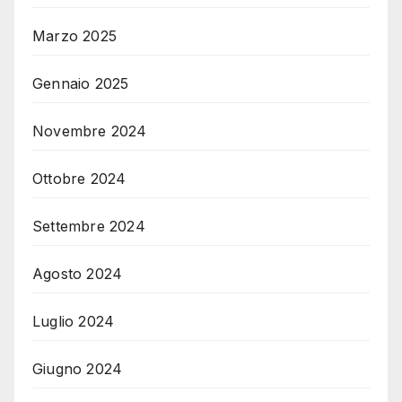
Marzo 2025
Gennaio 2025
Novembre 2024
Ottobre 2024
Settembre 2024
Agosto 2024
Luglio 2024
Giugno 2024