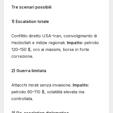
Tre scenari possibili
1) Escalation totale
Conflitto diretto USA–Iran, coinvolgimento di
Hezbollah e milizie regionali.
Impatto:
petrolio
120–150 $, oro ai massimi, borse in forte
correzione.
2) Guerra limitata
Attacchi mirati senza invasione.
Impatto:
petrolio 90–110 $, volatilità elevata ma
controllata.