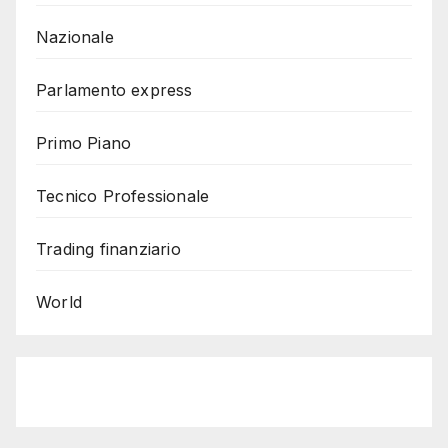
Nazionale
Parlamento express
Primo Piano
Tecnico Professionale
Trading finanziario
World