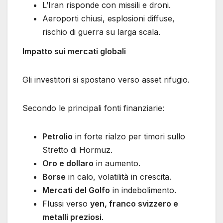
L’Iran risponde con missili e droni.
Aeroporti chiusi, esplosioni diffuse,
rischio di guerra su larga scala.
Impatto sui mercati globali
Gli investitori si spostano verso asset rifugio.
Secondo le principali fonti finanziarie:
Petrolio
in forte rialzo per timori sullo
Stretto di Hormuz.
Oro e dollaro
in aumento.
Borse
in calo, volatilità in crescita.
Mercati del Golfo
in indebolimento.
Flussi verso
yen, franco svizzero e
metalli preziosi
.