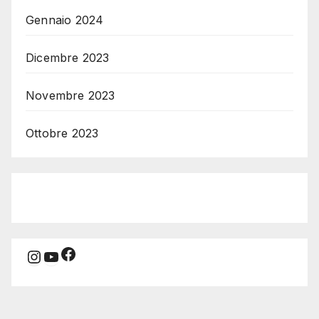
Gennaio 2024
Dicembre 2023
Novembre 2023
Ottobre 2023
Facebook
Instagram
YouTube