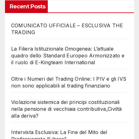
Recent Posts
COMUNICATO UFFICIALE – ESCLUSIVA THE
TRADING
La Filiera Istituzionale Omogenea: L’attuale
quadro dello Standard Europeo Armonizzato e
il ruolo di E-Kingteam International
Oltre i Numeri del Trading Online: I PIV e gli IVS
non sono applicabili al trading finanziario
Violazione sistemica dei principi costituzionali
nella pensione di vecchiaia contributiva_Civiltà
alla deriva?
Intervista Esclusiva: La Fine del Mito del