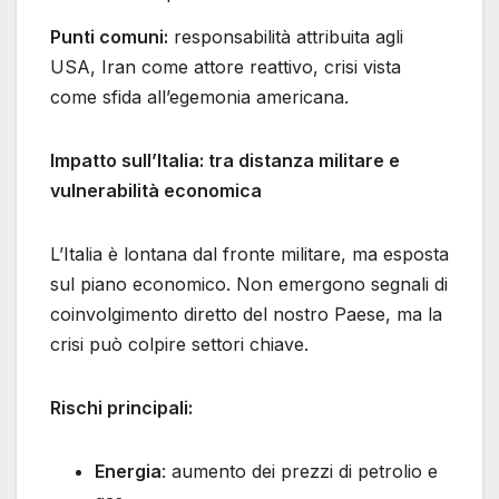
Punti comuni:
responsabilità attribuita agli
USA, Iran come attore reattivo, crisi vista
come sfida all’egemonia americana.
Impatto sull’Italia: tra distanza militare e
vulnerabilità economica
L’Italia è lontana dal fronte militare, ma esposta
sul piano economico. Non emergono segnali di
coinvolgimento diretto del nostro Paese, ma la
crisi può colpire settori chiave.
Rischi principali:
Energia
: aumento dei prezzi di petrolio e