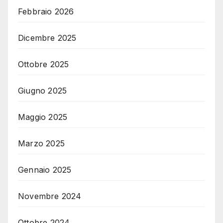
Febbraio 2026
Dicembre 2025
Ottobre 2025
Giugno 2025
Maggio 2025
Marzo 2025
Gennaio 2025
Novembre 2024
Ottobre 2024