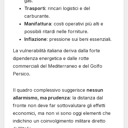
gas.
Trasporti
: rincari logistici e del
carburante.
Manifattura
: costi operativi più alti e
possibili ritardi nelle forniture.
Inflazione
: pressione sui beni essenziali.
La vulnerabilità italiana deriva dalla forte
dipendenza energetica e dalle rotte
commerciali del Mediterraneo e del Golfo
Persico.
Il quadro complessivo suggerisce
nessun
allarmismo, ma prudenza
: la distanza dal
fronte non deve far sottovalutare gli effetti
economici, ma non vi sono oggi elementi che
indichino un coinvolgimento militare diretto