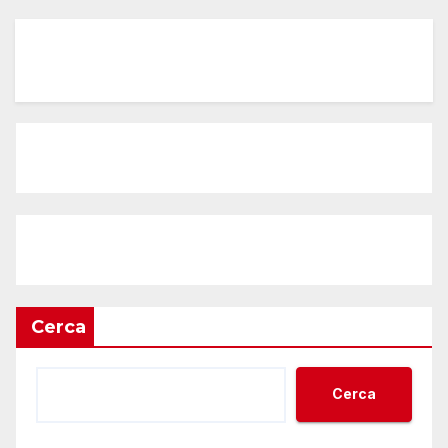
Cerca
Cerca