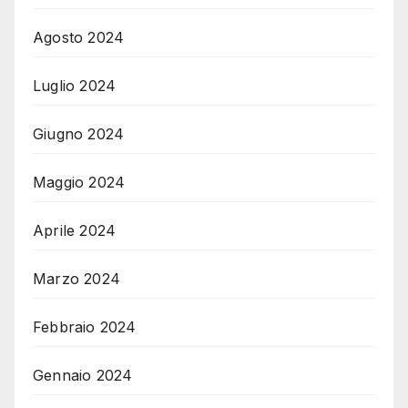
Agosto 2024
Luglio 2024
Giugno 2024
Maggio 2024
Aprile 2024
Marzo 2024
Febbraio 2024
Gennaio 2024