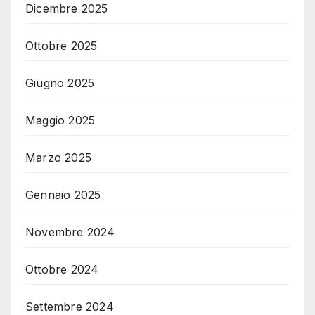
Dicembre 2025
Ottobre 2025
Giugno 2025
Maggio 2025
Marzo 2025
Gennaio 2025
Novembre 2024
Ottobre 2024
Settembre 2024