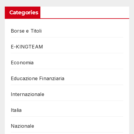
Categories
Borse e Titoli
E-KINGTEAM
Economia
Educazione Finanziaria
Internazionale
Italia
Nazionale