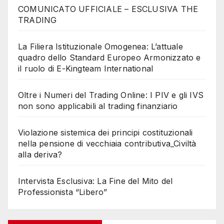
COMUNICATO UFFICIALE – ESCLUSIVA THE
TRADING
La Filiera Istituzionale Omogenea: L’attuale
quadro dello Standard Europeo Armonizzato e
il ruolo di E-Kingteam International
Oltre i Numeri del Trading Online: I PIV e gli IVS
non sono applicabili al trading finanziario
Violazione sistemica dei principi costituzionali
nella pensione di vecchiaia contributiva_Civiltà
alla deriva?
Intervista Esclusiva: La Fine del Mito del
Professionista “Libero”