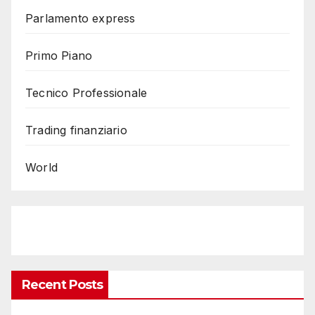
Parlamento express
Primo Piano
Tecnico Professionale
Trading finanziario
World
Recent Posts