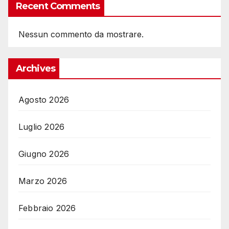
Recent Comments
Nessun commento da mostrare.
Archives
Agosto 2026
Luglio 2026
Giugno 2026
Marzo 2026
Febbraio 2026