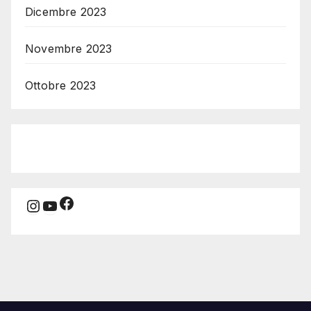
Dicembre 2023
Novembre 2023
Ottobre 2023
Facebook
Instagram
YouTube