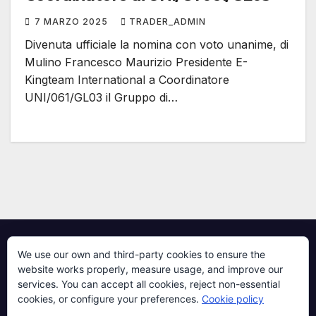
7 MARZO 2025
TRADER_ADMIN
Divenuta ufficiale la nomina con voto unanime, di
Mulino Francesco Maurizio Presidente E-
Kingteam International a Coordinatore
UNI/061/GL03 il Gruppo di…
We use our own and third-party cookies to ensure the
website works properly, measure usage, and improve our
services. You can accept all cookies, reject non-essential
The Trading
cookies, or configure your preferences.
Cookie policy