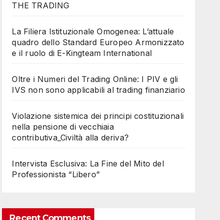
THE TRADING
La Filiera Istituzionale Omogenea: L’attuale
quadro dello Standard Europeo Armonizzato
e il ruolo di E-Kingteam International
Oltre i Numeri del Trading Online: I PIV e gli
IVS non sono applicabili al trading finanziario
Violazione sistemica dei principi costituzionali
nella pensione di vecchiaia
contributiva_Civiltà alla deriva?
Intervista Esclusiva: La Fine del Mito del
Professionista “Libero”
Recent Comments