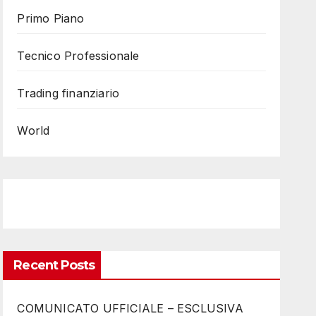
Primo Piano
Tecnico Professionale
Trading finanziario
World
Recent Posts
COMUNICATO UFFICIALE – ESCLUSIVA