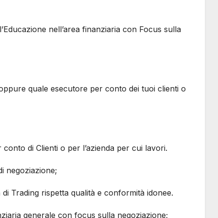
l’Educazione nell’area finanziaria con Focus sulla
 oppure quale esecutore per conto dei tuoi clienti o
 conto di Clienti o per l’azienda per cui lavori.
di negoziazione;
di Trading rispetta qualità e conformità idonee.
iaria generale con focus sulla negoziazione;