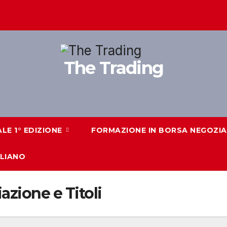
The Trading
ALE 1° EDIZIONE
FORMAZIONE IN BORSA NEGOZIAZ
ALIANO
zione e Titoli