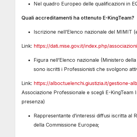
Nel quadro Europeo delle qualificazioni in EQF
Quali accreditamenti ha ottenuto E-KingTeam?
Iscrizione nell’Elenco nazionale del MIMIT (e
Link:
https://dati.mise.gov.it/index.php/associazion
Figura nell’Elenco nazionale (Ministero della
sono iscritti i Professionisti che svolgono atti
Link:
https://alboctuelenchi.giustizia.it/gestione-alb
Associazione Professionale e scegli E-KingTeam In
presenza)
Rappresentante d’interessi diffusi iscritta al
della Commissione Europea;