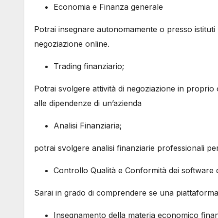
Economia e Finanza generale
Potrai insegnare autonomamente o presso istituti 
negoziazione online.
Trading finanziario;
Potrai svolgere attività di negoziazione in proprio
alle dipendenze di un’azienda
Analisi Finanziaria;
potrai svolgere analisi finanziarie professionali per
Controllo Qualità e Conformità dei software 
Sarai in grado di comprendere se una piattaforma 
Insegnamento della materia economico finanz