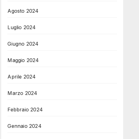
Agosto 2024
Luglio 2024
Giugno 2024
Maggio 2024
Aprile 2024
Marzo 2024
Febbraio 2024
Gennaio 2024