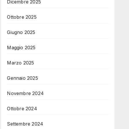
Dicembre 2025
Ottobre 2025
Giugno 2025
Maggio 2025
Marzo 2025
Gennaio 2025
Novembre 2024
Ottobre 2024
Settembre 2024