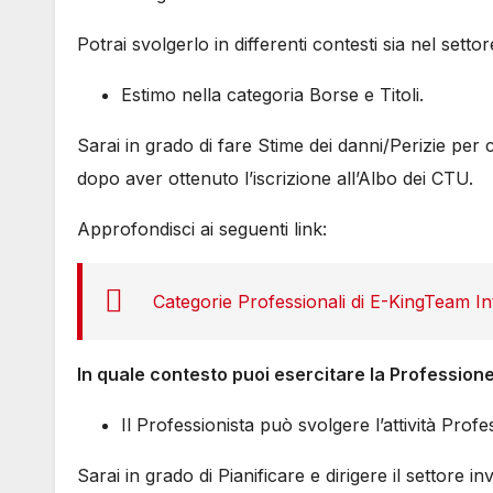
Potrai svolgerlo in differenti contesti sia nel sett
Estimo nella categoria Borse e Titoli.
Sarai in grado di fare Stime dei danni/Perizie per c
dopo aver ottenuto l’iscrizione all’Albo dei CTU.
Approfondisci ai seguenti link:
Categorie Professionali di E-KingTeam In
In quale contesto puoi esercitare la Profession
Il Professionista può svolgere l’attività Prof
Sarai in grado di Pianificare e dirigere il settore in