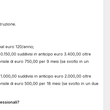
truzione.
nal euro 120/anno;
0.150,00 suddivisi in anticipo euro 3.400,00 oltre
sile di euro 750,00 per 9 mesi (se svolto in un
1.000,00 suddivisi in anticipo euro 2.000,00 oltre
sile di euro 500,00 per 18 mesi (se svolto in un due
essionali?