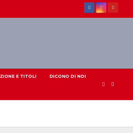
IONE E TITOLI
DICONO DI NOI