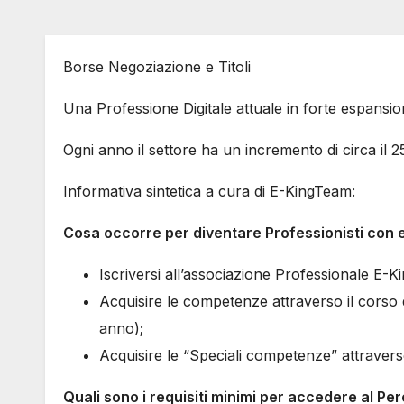
Borse Negoziazione e Titoli
Una Professione Digitale attuale in forte espansi
Ogni anno il settore ha un incremento di circa il 
Informativa sintetica a cura di E-KingTeam:
Cosa occorre per diventare Professionisti con el
Iscriversi all’associazione Professionale E-K
Acquisire le competenze attraverso il corso 
anno);
Acquisire le “Speciali competenze” attravers
Quali sono i requisiti minimi per accedere al P