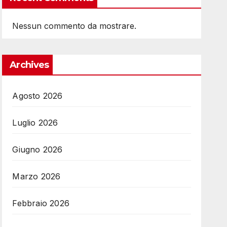
Nessun commento da mostrare.
Archives
Agosto 2026
Luglio 2026
Giugno 2026
Marzo 2026
Febbraio 2026