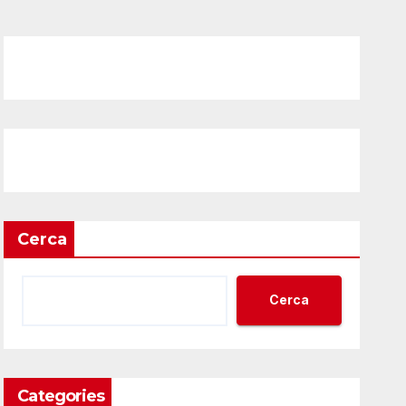
Cerca
Cerca
Categories