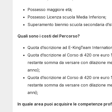
Possesso maggiore età;
Possesso Licenza scuola Media Inferiore;
Superamento biennio scuola secondaria d’is
Quali sono i costi del Percorso?
Quota d’iscrizione ad E-KingTeam Internatio
Quota d’iscrizione al Corso di 420 ore euro 1
restante somma da versare con dilazione men
anno);
Quota d’iscrizione al Corso di 420 ore euro 1
restante somma da versare con dilazione men
anni);
In quale area puoi acquisire le competenze prof