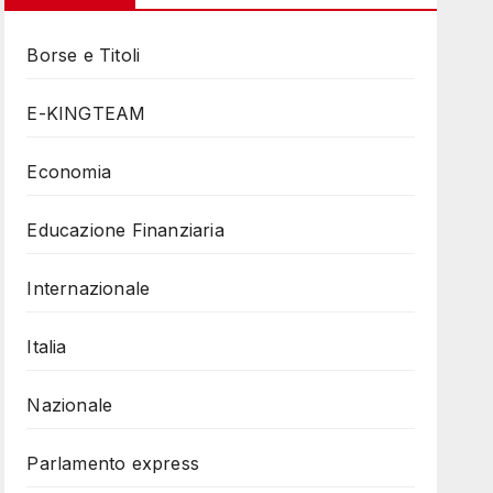
Borse e Titoli
E-KINGTEAM
Economia
Educazione Finanziaria
Internazionale
Italia
Nazionale
Parlamento express