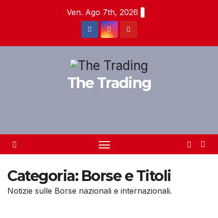
Salta
Ven. Ago 7th, 2026
al
contenuto
The Trading
Categoria:
Borse e Titoli
Notizie sulle Borse nazionali e internazionali.