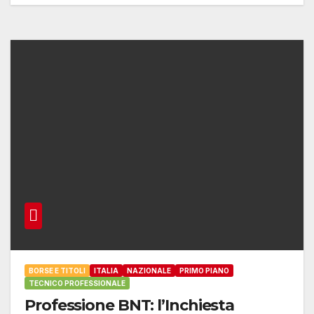
BORSE E TITOLI
ITALIA
NAZIONALE
PRIMO PIANO
TECNICO PROFESSIONALE
Professione BNT: l’Inchiesta