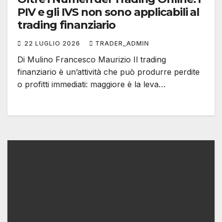
PIV e gli IVS non sono applicabili al
trading finanziario
22 LUGLIO 2026
TRADER_ADMIN
Di Mulino Francesco Maurizio Il trading
finanziario è un’attività che può produrre perdite
o profitti immediati: maggiore è la leva…