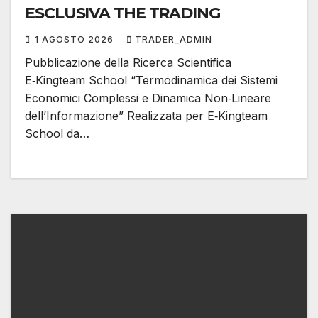
ESCLUSIVA THE TRADING
1 AGOSTO 2026
TRADER_ADMIN
Pubblicazione della Ricerca Scientifica
E‑Kingteam School “Termodinamica dei Sistemi
Economici Complessi e Dinamica Non‑Lineare
dell’Informazione” Realizzata per E‑Kingteam
School da…