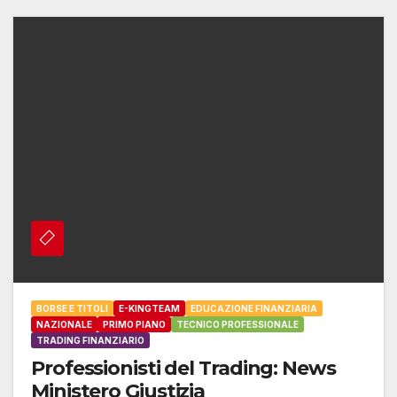
BORSE E TITOLI
E-KINGTEAM
EDUCAZIONE FINANZIARIA
NAZIONALE
PRIMO PIANO
TECNICO PROFESSIONALE
TRADING FINANZIARIO
Professionisti del Trading: News
Ministero Giustizia