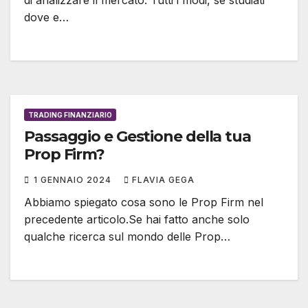
dove e…
TRADING FINANZIARIO
Passaggio e Gestione della tua
Prop Firm?
1 GENNAIO 2024
FLAVIA GEGA
Abbiamo spiegato cosa sono le Prop Firm nel
precedente articolo.Se hai fatto anche solo
qualche ricerca sul mondo delle Prop…