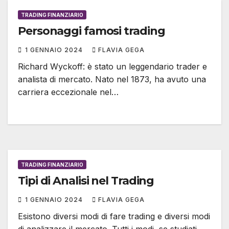
TRADING FINANZIARIO
Personaggi famosi trading
1 GENNAIO 2024
FLAVIA GEGA
Richard Wyckoff: è stato un leggendario trader e
analista di mercato. Nato nel 1873, ha avuto una
carriera eccezionale nel…
TRADING FINANZIARIO
Tipi di Analisi nel Trading
1 GENNAIO 2024
FLAVIA GEGA
Esistono diversi modi di fare trading e diversi modi
di analizzare il mercato. Tutti i modi, se studiati