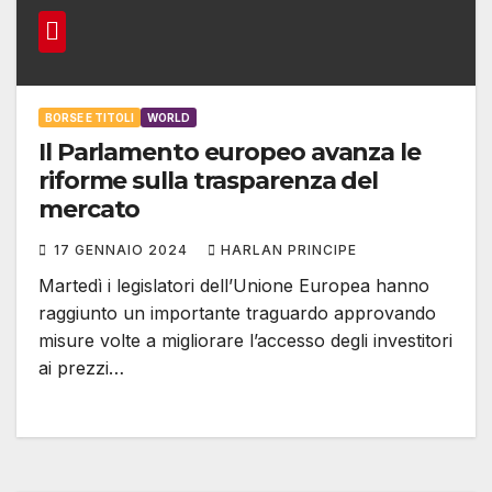
BORSE E TITOLI
WORLD
Il Parlamento europeo avanza le
riforme sulla trasparenza del
mercato
17 GENNAIO 2024
HARLAN PRINCIPE
Martedì i legislatori dell’Unione Europea hanno
raggiunto un importante traguardo approvando
misure volte a migliorare l’accesso degli investitori
ai prezzi…