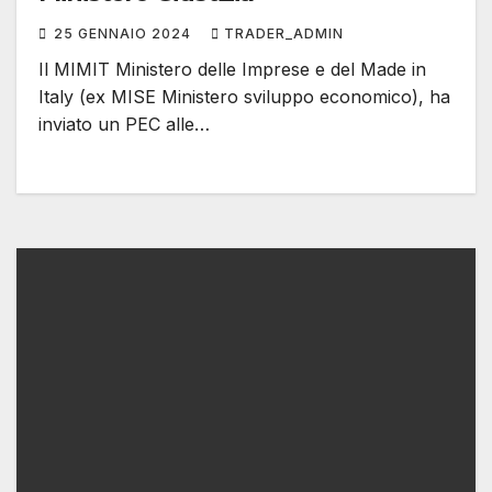
25 GENNAIO 2024
TRADER_ADMIN
Il MIMIT Ministero delle Imprese e del Made in
Italy (ex MISE Ministero sviluppo economico), ha
inviato un PEC alle…