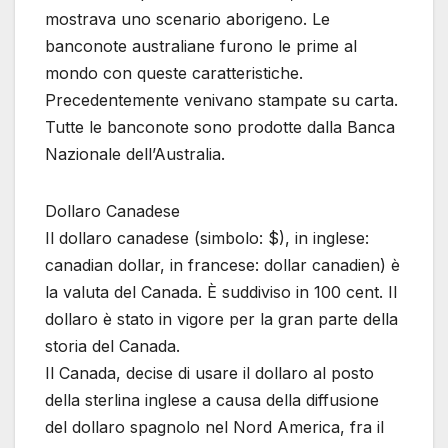
mostrava uno scenario aborigeno. Le
banconote australiane furono le prime al
mondo con queste caratteristiche.
Precedentemente venivano stampate su carta.
Tutte le banconote sono prodotte dalla Banca
Nazionale dell’Australia.
Dollaro Canadese
Il dollaro canadese (simbolo: $), in inglese:
canadian dollar, in francese: dollar canadien) è
la valuta del Canada. È suddiviso in 100 cent. Il
dollaro è stato in vigore per la gran parte della
storia del Canada.
Il Canada, decise di usare il dollaro al posto
della sterlina inglese a causa della diffusione
del dollaro spagnolo nel Nord America, fra il