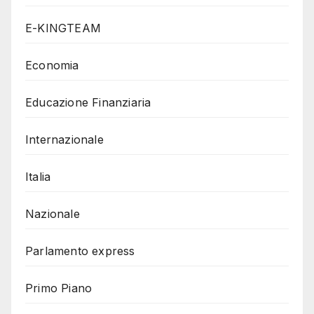
E-KINGTEAM
Economia
Educazione Finanziaria
Internazionale
Italia
Nazionale
Parlamento express
Primo Piano