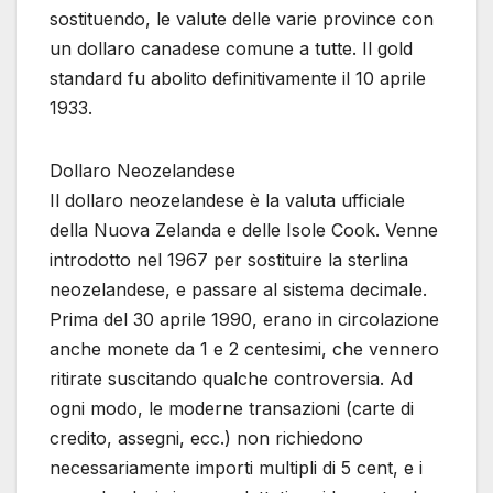
sostituendo, le valute delle varie province con
un dollaro canadese comune a tutte. Il gold
standard fu abolito definitivamente il 10 aprile
1933.
Dollaro Neozelandese
Il dollaro neozelandese è la valuta ufficiale
della Nuova Zelanda e delle Isole Cook. Venne
introdotto nel 1967 per sostituire la sterlina
neozelandese, e passare al sistema decimale.
Prima del 30 aprile 1990, erano in circolazione
anche monete da 1 e 2 centesimi, che vennero
ritirate suscitando qualche controversia. Ad
ogni modo, le moderne transazioni (carte di
credito, assegni, ecc.) non richiedono
necessariamente importi multipli di 5 cent, e i