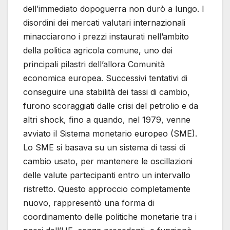
dell’immediato dopoguerra non durò a lungo. I
disordini dei mercati valutari internazionali
minacciarono i prezzi instaurati nell’ambito
della politica agricola comune, uno dei
principali pilastri dell’allora Comunità
economica europea. Successivi tentativi di
conseguire una stabilità dei tassi di cambio,
furono scoraggiati dalle crisi del petrolio e da
altri shock, fino a quando, nel 1979, venne
avviato il Sistema monetario europeo (SME).
Lo SME si basava su un sistema di tassi di
cambio usato, per mantenere le oscillazioni
delle valute partecipanti entro un intervallo
ristretto. Questo approccio completamente
nuovo, rappresentò una forma di
coordinamento delle politiche monetarie tra i