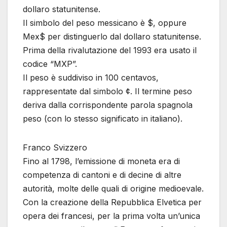
dollaro statunitense.
Il simbolo del peso messicano è $, oppure
Mex$ per distinguerlo dal dollaro statunitense.
Prima della rivalutazione del 1993 era usato il
codice “MXP”.
Il peso è suddiviso in 100 centavos,
rappresentate dal simbolo ¢. Il termine peso
deriva dalla corrispondente parola spagnola
peso (con lo stesso significato in italiano).
Franco Svizzero
Fino al 1798, l’emissione di moneta era di
competenza di cantoni e di decine di altre
autorità, molte delle quali di origine medioevale.
Con la creazione della Repubblica Elvetica per
opera dei francesi, per la prima volta un’unica