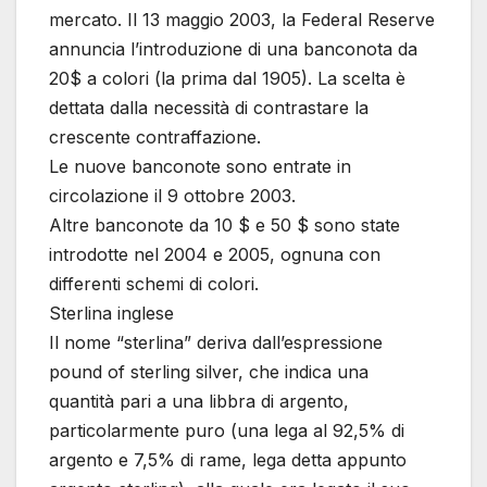
mercato. Il 13 maggio 2003, la Federal Reserve
annuncia l’introduzione di una banconota da
20$ a colori (la prima dal 1905). La scelta è
dettata dalla necessità di contrastare la
crescente contraffazione.
Le nuove banconote sono entrate in
circolazione il 9 ottobre 2003.
Altre banconote da 10 $ e 50 $ sono state
introdotte nel 2004 e 2005, ognuna con
differenti schemi di colori.
Sterlina inglese
Il nome “sterlina” deriva dall’espressione
pound of sterling silver, che indica una
quantità pari a una libbra di argento,
particolarmente puro (una lega al 92,5% di
argento e 7,5% di rame, lega detta appunto