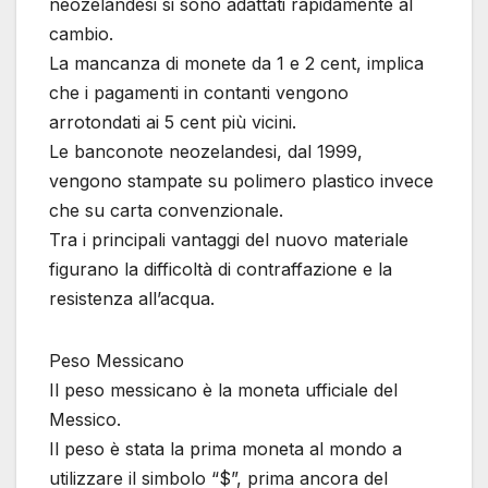
neozelandesi si sono adattati rapidamente al
cambio.
La mancanza di monete da 1 e 2 cent, implica
che i pagamenti in contanti vengono
arrotondati ai 5 cent più vicini.
Le banconote neozelandesi, dal 1999,
vengono stampate su polimero plastico invece
che su carta convenzionale.
Tra i principali vantaggi del nuovo materiale
figurano la difficoltà di contraffazione e la
resistenza all’acqua.
Peso Messicano
Il peso messicano è la moneta ufficiale del
Messico.
Il peso è stata la prima moneta al mondo a
utilizzare il simbolo “$”, prima ancora del