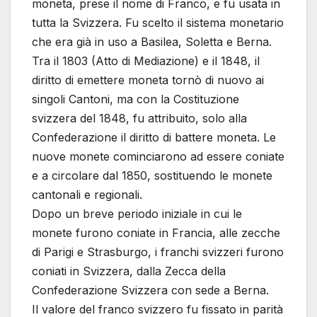
moneta, prese il nome di Franco, e fu usata in
tutta la Svizzera. Fu scelto il sistema monetario
che era già in uso a Basilea, Soletta e Berna.
Tra il 1803 (Atto di Mediazione) e il 1848, il
diritto di emettere moneta tornò di nuovo ai
singoli Cantoni, ma con la Costituzione
svizzera del 1848, fu attribuito, solo alla
Confederazione il diritto di battere moneta. Le
nuove monete cominciarono ad essere coniate
e a circolare dal 1850, sostituendo le monete
cantonali e regionali.
Dopo un breve periodo iniziale in cui le
monete furono coniate in Francia, alle zecche
di Parigi e Strasburgo, i franchi svizzeri furono
coniati in Svizzera, dalla Zecca della
Confederazione Svizzera con sede a Berna.
Il valore del franco svizzero fu fissato in parità