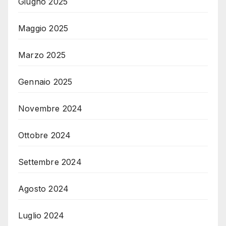
Giugno 2025
Maggio 2025
Marzo 2025
Gennaio 2025
Novembre 2024
Ottobre 2024
Settembre 2024
Agosto 2024
Luglio 2024