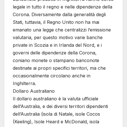
legale in tutto il regno e nelle dipendenze della
Corona. Diversamente dalla generalità degli
Stati, tuttavia, il Regno Unito non ha mai
emanato una legge che centralizzi l’emissione
valutaria, per questo motivo varie banche
private in Scozia e in Irlanda del Nord, e i
governi delle dipendenze della Corona,
coniano monete o stampano banconote
destinate ai propri specifici territori, ma che
occasionalmente circolano anche in
Inghilterra.
Dollaro Australiano
Il dollaro australiano è la valuta ufficiale
dell’Australia, e dei diversi territori dipendenti
dell’Australia (isola di Natale, isole Cocos
(Keeling), Isole Heard e McDonald, isola