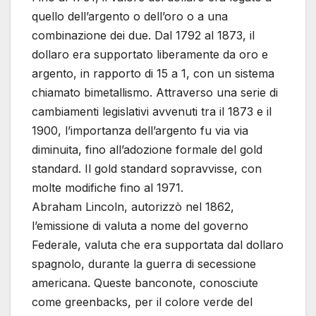
quello dell’argento o dell’oro o a una
combinazione dei due. Dal 1792 al 1873, il
dollaro era supportato liberamente da oro e
argento, in rapporto di 15 a 1, con un sistema
chiamato bimetallismo. Attraverso una serie di
cambiamenti legislativi avvenuti tra il 1873 e il
1900, l’importanza dell’argento fu via via
diminuita, fino all’adozione formale del gold
standard. Il gold standard sopravvisse, con
molte modifiche fino al 1971.
Abraham Lincoln, autorizzò nel 1862,
l’emissione di valuta a nome del governo
Federale, valuta che era supportata dal dollaro
spagnolo, durante la guerra di secessione
americana. Queste banconote, conosciute
come greenbacks, per il colore verde del