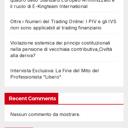
quadro dello Standard Europeo Armonizzato e
il ruolo di E-Kingteam International
Oltre i Numeri del Trading Online: I PIV e gli IVS
non sono applicabili al trading finanziario
Violazione sistemica dei principi costituzionali
nella pensione di vecchiaia contributiva_Civiltà
alla deriva?
Intervista Esclusiva: La Fine del Mito del
Professionista “Libero”
Recent Comments
Nessun commento da mostrare.