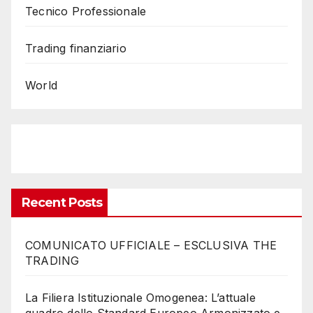
Tecnico Professionale
Trading finanziario
World
Recent Posts
COMUNICATO UFFICIALE – ESCLUSIVA THE
TRADING
La Filiera Istituzionale Omogenea: L’attuale