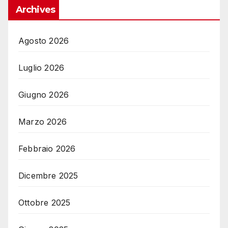
Archives
Agosto 2026
Luglio 2026
Giugno 2026
Marzo 2026
Febbraio 2026
Dicembre 2025
Ottobre 2025