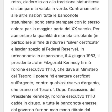
retro, diedero inizio alla tradizione statunitense
di stampare la valuta in verde. Contrariamente
alle altre nazioni tutte le banconote
statunitensi, sono state stampate con lo stesso
colore per la maggior parte del XX secolo. Per
aumentare la quantità di moneta circolante (in
particolare al fine di ridurre i “silver certificate”
e lasciar spazio ai Federal Reserve), in
un’economia in espansione, il 4 giugno 1963, il
presidente John Fitzgerald Kennedy firmò
l’ordine esecutivo 11110, che dava al Ministero
del Tesoro il potere “di emettere certificati
sull’argento, contro qualsiasi riserva d’argento,
che erano nel Tesoro”. Dopo l’assassinio del
Presidente Kennedy, l’ordine esecutivo 11110
cadde in disuso, e tutte le banconote emesse
dal governo furono man mano ritirate dal