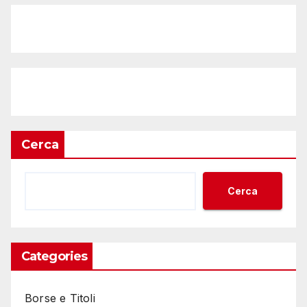
Cerca
Cerca
Categories
Borse e Titoli