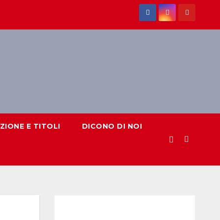
IONE E TITOLI
DICONO DI NOI