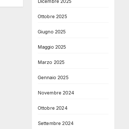
Dicembre 2025
Ottobre 2025
Giugno 2025
Maggio 2025
Marzo 2025
Gennaio 2025
Novembre 2024
Ottobre 2024
Settembre 2024