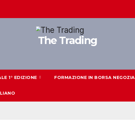
The Trading
ALE 1° EDIZIONE
FORMAZIONE IN BORSA NEGOZIAZ
ALIANO