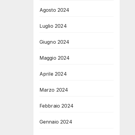
Agosto 2024
Luglio 2024
Giugno 2024
Maggio 2024
Aprile 2024
Marzo 2024
Febbraio 2024
Gennaio 2024