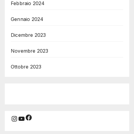
Febbraio 2024
Gennaio 2024
Dicembre 2023
Novembre 2023
Ottobre 2023
Facebook
Instagram
YouTube