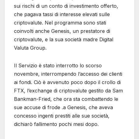
sui rischi di un conto di investimento offerto,
che pagava tassi di interesse elevati sulle
criptovalute. Nel programma sono stati
coinvolti anche Genesis, un prestatore di
criptovalute, e la sua società madre Digital
Valuta Group.
Il Servizio è stato interrotto lo scorso
novembre, interrompendo l’accesso dei clienti
ai fondi. Ciò è avvenuto poco dopo il crollo di
FTX, l’exchange di criptovalute gestito da Sam
Bankman-Fried, che ora sta combattendo le
sue accuse di frode .a Genesis, che aveva
concesso ingenti prestiti alle sue società,
dichiarò fallimento pochi mesi dopo.