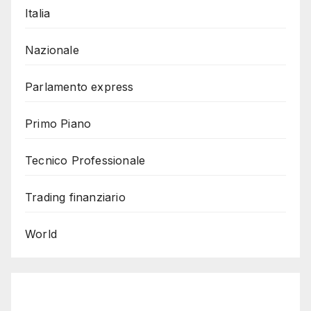
Italia
Nazionale
Parlamento express
Primo Piano
Tecnico Professionale
Trading finanziario
World