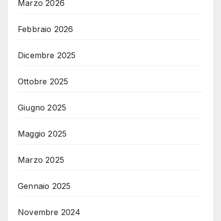
Marzo 2026
Febbraio 2026
Dicembre 2025
Ottobre 2025
Giugno 2025
Maggio 2025
Marzo 2025
Gennaio 2025
Novembre 2024