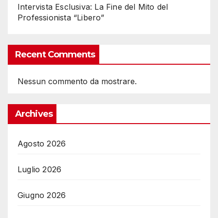
Intervista Esclusiva: La Fine del Mito del
Professionista “Libero”
Recent Comments
Nessun commento da mostrare.
Archives
Agosto 2026
Luglio 2026
Giugno 2026