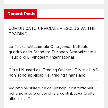
Recent Posts
COMUNICATO UFFICIALE – ESCLUSIVA THE
TRADING
La Filiera Istituzionale Omogenea: L’attuale
quadro dello Standard Europeo Armonizzato e
il ruolo di E-Kingteam International
Oltre i Numeri del Trading Online: I PIV e gli IVS
non sono applicabili al trading finanziario
Violazione sistemica dei principi costituzionali
nella pensione di vecchiaia contributiva_Civiltà
alla deriva?