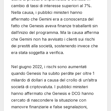
cambio di tassi di interesse superiori al 7%.
Nella causa, i pubblici ministeri hanno
affermato che Gemini era a conoscenza del
fatto che Genesis aveva finanze traballanti sin
dall’inizio del programma. Ma la causa afferma
che Gemini non ha avvisato i clienti sui rischi
dei prestiti alla società, sostenendo invece che
era stata soggetta a verifica.
Nel giugno 2022, i rischi sono aumentati
quando Genesis ha subito perdite per oltre 1
miliardo di dollari a causa del crollo di un’altra
società di criptovaluta. I pubblici ministeri
hanno affermato che Genesis e DCG hanno
cercato di nascondere la situazione con
manovre finanziarie e false segnalazioni,