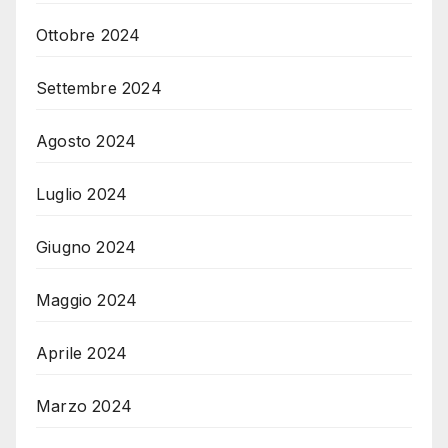
Ottobre 2024
Settembre 2024
Agosto 2024
Luglio 2024
Giugno 2024
Maggio 2024
Aprile 2024
Marzo 2024