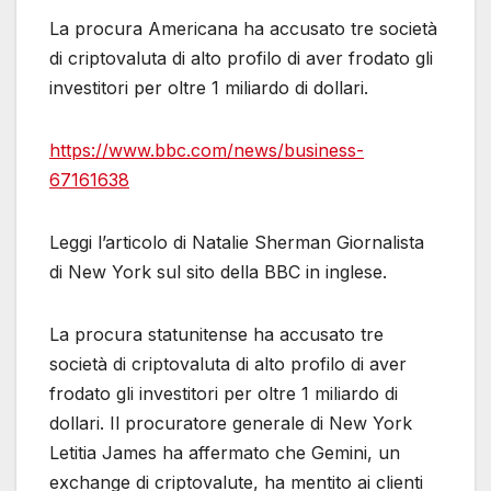
La procura Americana ha accusato tre società
di criptovaluta di alto profilo di aver frodato gli
investitori per oltre 1 miliardo di dollari.
https://www.bbc.com/news/business-
67161638
Leggi l’articolo di Natalie Sherman Giornalista
di New York sul sito della BBC in inglese.
La procura statunitense ha accusato tre
società di criptovaluta di alto profilo di aver
frodato gli investitori per oltre 1 miliardo di
dollari. Il procuratore generale di New York
Letitia James ha affermato che Gemini, un
exchange di criptovalute, ha mentito ai clienti