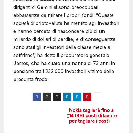
dirigenti di Gemini si sono preoccupati
abbastanza da ritirare i propri fondi. “Queste
società di criptovaluta ha mentito agli investitori
e hanno cercato di nascondere più di un
miliardo di dollari di perdite, e di conseguenza
sono stati gli investitori della classe media a
soffrirne”, ha detto il procuratore generale
James, che ha citato una nonna di 73 anni in
pensione tra i 232.000 investitori vittime della
presunta frode.
Nokia taglierà fino a
Navigazione
14.000 posti di lavoro
per tagliare i costi
articoli