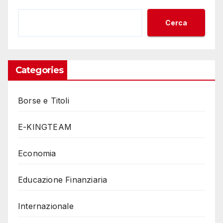
Cerca
Categories
Borse e Titoli
E-KINGTEAM
Economia
Educazione Finanziaria
Internazionale