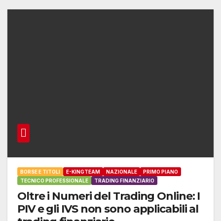
BORSE E TITOLI
E-KINGTEAM
NAZIONALE
PRIMO PIANO
TECNICO PROFESSIONALE
TRADING FINANZIARIO
Oltre i Numeri del Trading Online: I
PIV e gli IVS non sono applicabili al