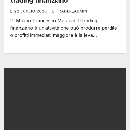
trading finanziario
22 LUGLIO 2026
TRADER_ADMIN
Di Mulino Francesco Maurizio Il trading
finanziario è un’attività che può produrre perdite
o profitti immediati: maggiore è la leva…