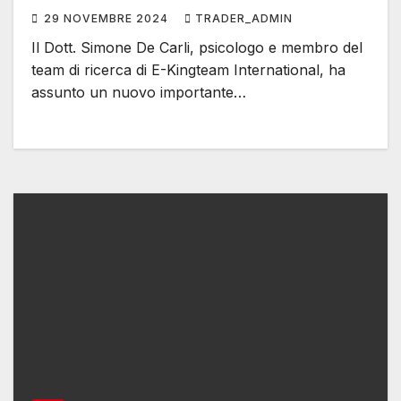
29 NOVEMBRE 2024
TRADER_ADMIN
Il Dott. Simone De Carli, psicologo e membro del
team di ricerca di E-Kingteam International, ha
assunto un nuovo importante…