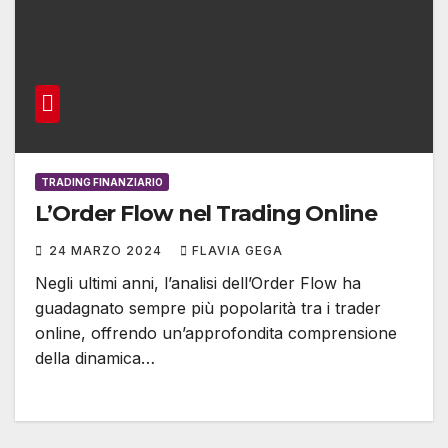
TRADING FINANZIARIO
L’Order Flow nel Trading Online
24 MARZO 2024
FLAVIA GEGA
Negli ultimi anni, l’analisi dell’Order Flow ha
guadagnato sempre più popolarità tra i trader
online, offrendo un’approfondita comprensione
della dinamica…