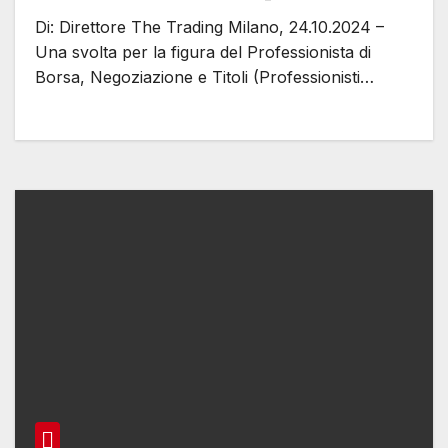
Di: Direttore The Trading Milano, 24.10.2024 –
Una svolta per la figura del Professionista di
Borsa, Negoziazione e Titoli (Professionisti…