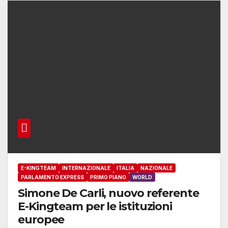
E-KINGTEAM
INTERNAZIONALE
ITALIA
NAZIONALE
PARLAMENTO EXPRESS
PRIMO PIANO
WORLD
Simone De Carli, nuovo referente
E-Kingteam per le istituzioni
europee