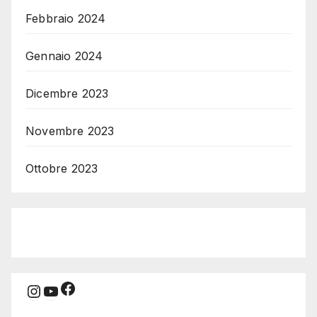
Febbraio 2024
Gennaio 2024
Dicembre 2023
Novembre 2023
Ottobre 2023
Facebook
Instagram
YouTube