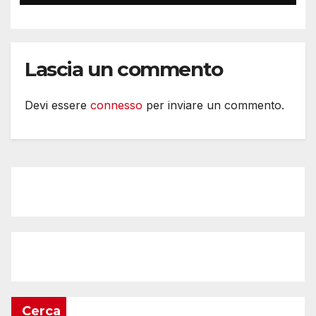
Lascia un commento
Devi essere
connesso
per inviare un commento.
Cerca