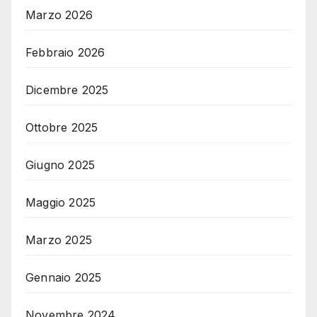
Marzo 2026
Febbraio 2026
Dicembre 2025
Ottobre 2025
Giugno 2025
Maggio 2025
Marzo 2025
Gennaio 2025
Novembre 2024