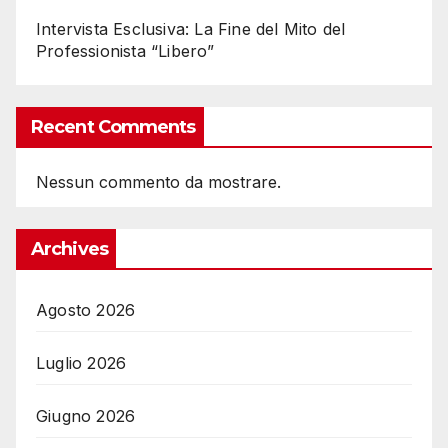
Intervista Esclusiva: La Fine del Mito del
Professionista “Libero”
Recent Comments
Nessun commento da mostrare.
Archives
Agosto 2026
Luglio 2026
Giugno 2026