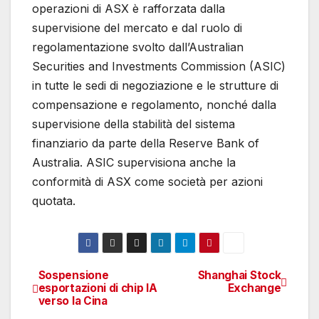
operazioni di ASX è rafforzata dalla
supervisione del mercato e dal ruolo di
regolamentazione svolto dall’Australian
Securities and Investments Commission (ASIC)
in tutte le sedi di negoziazione e le strutture di
compensazione e regolamento, nonché dalla
supervisione della stabilità del sistema
finanziario da parte della Reserve Bank of
Australia. ASIC supervisiona anche la
conformità di ASX come società per azioni
quotata.
Sospensione
Shanghai Stock
Navigazione
esportazioni di chip IA
Exchange
verso la Cina
articoli