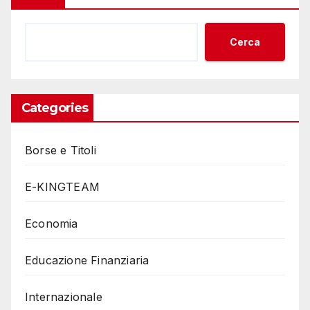
Cerca
Categories
Borse e Titoli
E-KINGTEAM
Economia
Educazione Finanziaria
Internazionale