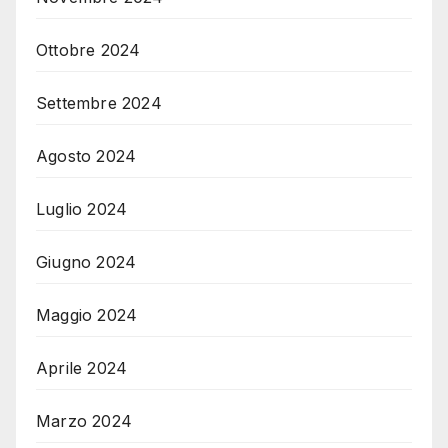
Ottobre 2024
Settembre 2024
Agosto 2024
Luglio 2024
Giugno 2024
Maggio 2024
Aprile 2024
Marzo 2024