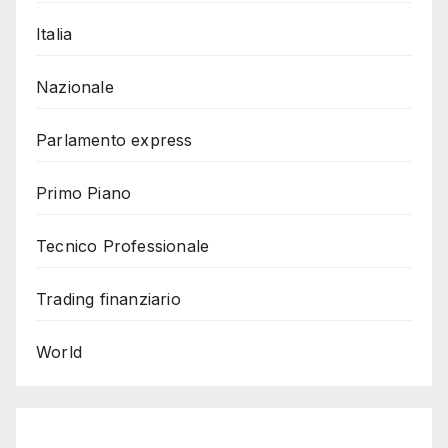
Italia
Nazionale
Parlamento express
Primo Piano
Tecnico Professionale
Trading finanziario
World