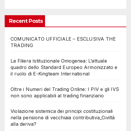
Recent Posts
COMUNICATO UFFICIALE – ESCLUSIVA THE
TRADING
La Filiera Istituzionale Omogenea: L’attuale
quadro dello Standard Europeo Armonizzato e
il ruolo di E-Kingteam International
Oltre i Numeri del Trading Online: I PIV e gli IVS
non sono applicabili al trading finanziario
Violazione sistemica dei principi costituzionali
nella pensione di vecchiaia contributiva_Civiltà
alla deriva?