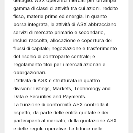
dettaglio. ASX opera sui mercati per un’ampia
gamma di classi di attività tra cui azioni, reddito
fisso, materie prime ed energia. In quanto
borsa integrata, le attività di ASX abbracciano
servizi di mercato primario e secondario,
inclusi raccolta, allocazione e copertura dei
flussi di capitale; negoziazione e trasferimento
del rischio di controparte centrale; e
regolamento titoli per i mercati azionari e
obbligazionari.
L’attività di ASX è strutturata in quattro
divisioni: Listings, Markets, Technology and
Data e Securities and Payments.
La funzione di conformità ASX controlla il
rispetto, da parte delle entità quotate e dei
partecipanti al mercato, della quotazione ASX
e delle regole operative. La fiducia nelle