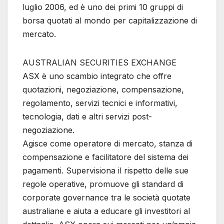
luglio 2006, ed è uno dei primi 10 gruppi di
borsa quotati al mondo per capitalizzazione di
mercato.
AUSTRALIAN SECURITIES EXCHANGE
ASX è uno scambio integrato che offre
quotazioni, negoziazione, compensazione,
regolamento, servizi tecnici e informativi,
tecnologia, dati e altri servizi post-
negoziazione.
Agisce come operatore di mercato, stanza di
compensazione e facilitatore del sistema dei
pagamenti. Supervisiona il rispetto delle sue
regole operative, promuove gli standard di
corporate governance tra le società quotate
australiane e aiuta a educare gli investitori al