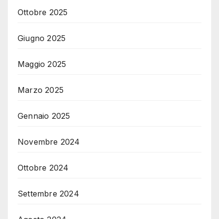
Ottobre 2025
Giugno 2025
Maggio 2025
Marzo 2025
Gennaio 2025
Novembre 2024
Ottobre 2024
Settembre 2024