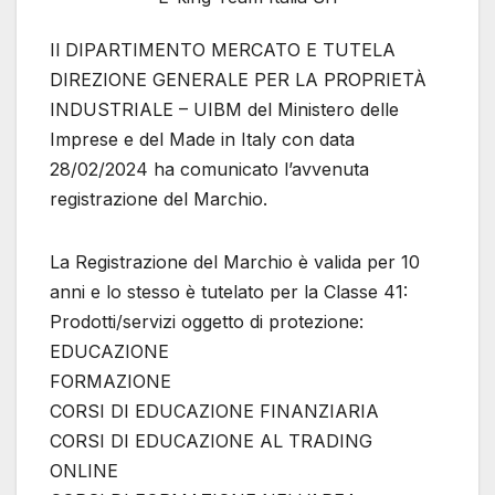
Il DIPARTIMENTO MERCATO E TUTELA
DIREZIONE GENERALE PER LA PROPRIETÀ
INDUSTRIALE – UIBM del Ministero delle
Imprese e del Made in Italy con data
28/02/2024 ha comunicato l’avvenuta
registrazione del Marchio.
La Registrazione del Marchio è valida per 10
anni e lo stesso è tutelato per la Classe 41:
Prodotti/servizi oggetto di protezione:
EDUCAZIONE
FORMAZIONE
CORSI DI EDUCAZIONE FINANZIARIA
CORSI DI EDUCAZIONE AL TRADING
ONLINE