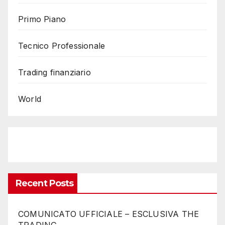
Primo Piano
Tecnico Professionale
Trading finanziario
World
Recent Posts
COMUNICATO UFFICIALE – ESCLUSIVA THE