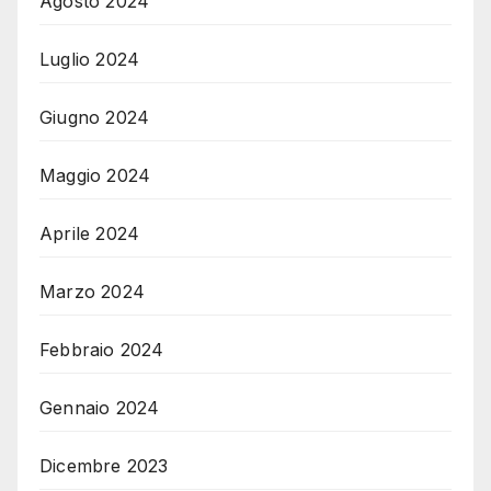
Agosto 2024
Luglio 2024
Giugno 2024
Maggio 2024
Aprile 2024
Marzo 2024
Febbraio 2024
Gennaio 2024
Dicembre 2023