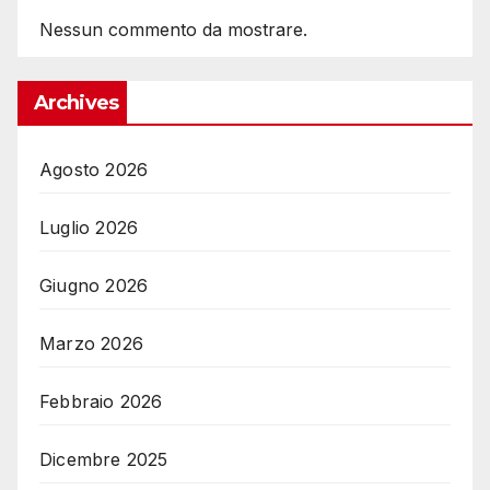
Nessun commento da mostrare.
Archives
Agosto 2026
Luglio 2026
Giugno 2026
Marzo 2026
Febbraio 2026
Dicembre 2025