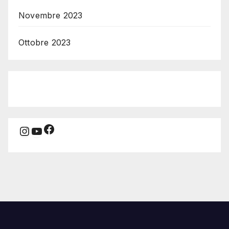
Novembre 2023
Ottobre 2023
Facebook
Instagram
YouTube