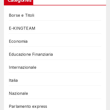
Categories
Borse e Titoli
E-KINGTEAM
Economia
Educazione Finanziaria
Internazionale
Italia
Nazionale
Parlamento express