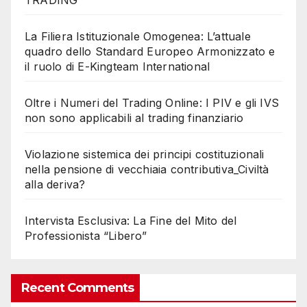
TRADING
La Filiera Istituzionale Omogenea: L’attuale
quadro dello Standard Europeo Armonizzato e
il ruolo di E-Kingteam International
Oltre i Numeri del Trading Online: I PIV e gli IVS
non sono applicabili al trading finanziario
Violazione sistemica dei principi costituzionali
nella pensione di vecchiaia contributiva_Civiltà
alla deriva?
Intervista Esclusiva: La Fine del Mito del
Professionista “Libero”
Recent Comments