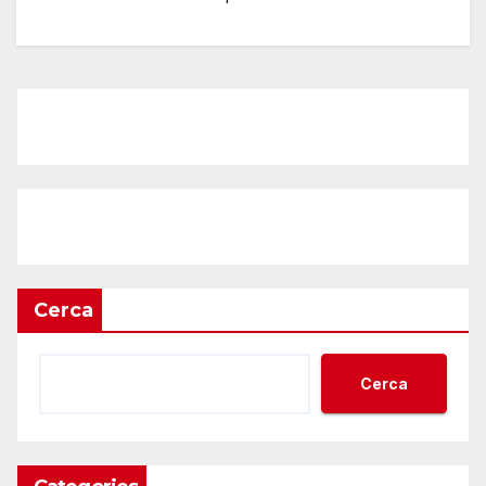
Cerca
Cerca