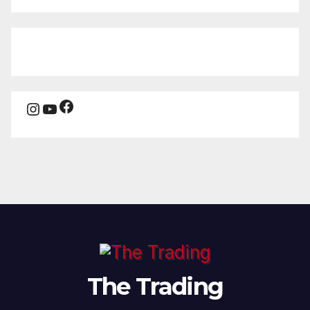
Facebook
Instagram
YouTube
The Trading