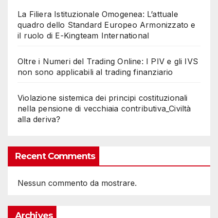
La Filiera Istituzionale Omogenea: L’attuale
quadro dello Standard Europeo Armonizzato e
il ruolo di E-Kingteam International
Oltre i Numeri del Trading Online: I PIV e gli IVS
non sono applicabili al trading finanziario
Violazione sistemica dei principi costituzionali
nella pensione di vecchiaia contributiva_Civiltà
alla deriva?
Recent Comments
Nessun commento da mostrare.
Archives