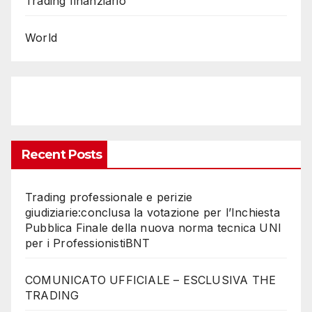
Trading finanziario
World
Recent Posts
Trading professionale e perizie
giudiziarie:conclusa la votazione per l’Inchiesta
Pubblica Finale della nuova norma tecnica UNI
per i ProfessionistiBNT
COMUNICATO UFFICIALE – ESCLUSIVA THE
TRADING