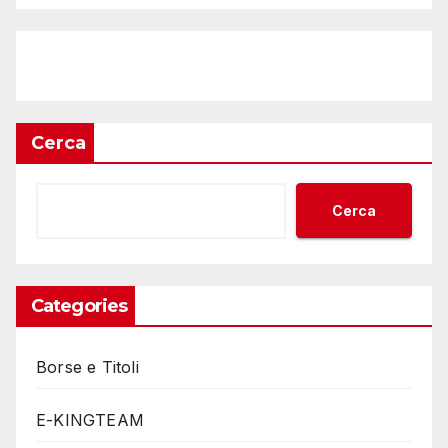
Cerca
Cerca
Categories
Borse e Titoli
E-KINGTEAM