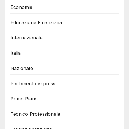
Economia
Educazione Finanziaria
Internazionale
Italia
Nazionale
Parlamento express
Primo Piano
Tecnico Professionale