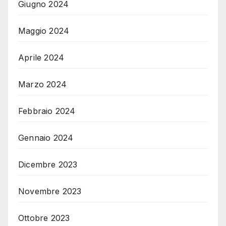
Giugno 2024
Maggio 2024
Aprile 2024
Marzo 2024
Febbraio 2024
Gennaio 2024
Dicembre 2023
Novembre 2023
Ottobre 2023