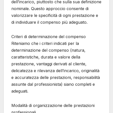
dell’incarico, piuttosto che sulla sua definizione
nominale. Questo approccio consente di
valorizzare le specificità di ogni prestazione e
di individuare il compenso più adeguato.
Criteri di determinazione del compenso
Riteniamo che i criteri indicati per la
determinazione del compenso (natura,
caratteristiche, durata e valore della
prestazione, vantaggi derivati al cliente,
delicatezza e rilevanza dell’incarico, originalità
e accuratezza delle prestazioni, responsabilità
assunte dal professionista) siano completi e
adeguati.
Modalità di organizzazione delle prestazioni
professionali