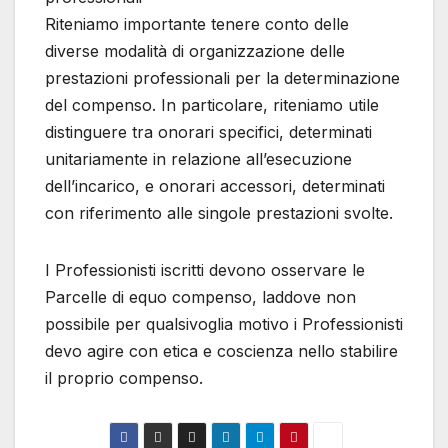
Riteniamo importante tenere conto delle
diverse modalità di organizzazione delle
prestazioni professionali per la determinazione
del compenso. In particolare, riteniamo utile
distinguere tra onorari specifici, determinati
unitariamente in relazione all’esecuzione
dell’incarico, e onorari accessori, determinati
con riferimento alle singole prestazioni svolte.
I Professionisti iscritti devono osservare le
Parcelle di equo compenso, laddove non
possibile per qualsivoglia motivo i Professionisti
devo agire con etica e coscienza nello stabilire
il proprio compenso.