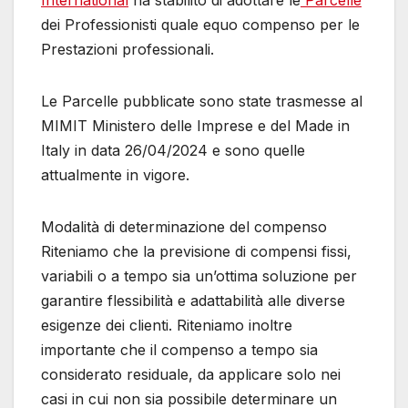
dei Professionisti quale equo compenso per le
Prestazioni professionali.
Le Parcelle pubblicate sono state trasmesse al
MIMIT Ministero delle Imprese e del Made in
Italy in data 26/04/2024 e sono quelle
attualmente in vigore.
Modalità di determinazione del compenso
Riteniamo che la previsione di compensi fissi,
variabili o a tempo sia un’ottima soluzione per
garantire flessibilità e adattabilità alle diverse
esigenze dei clienti. Riteniamo inoltre
importante che il compenso a tempo sia
considerato residuale, da applicare solo nei
casi in cui non sia possibile determinare un