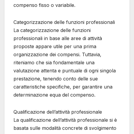
compenso fisso o variabile.
Categorizzazione delle funzioni professionali
La categorizzazione delle funzioni
professionali in base alle aree di attività
proposte appare utile per una prima
organizzazione dei compensi. Tuttavia,
riteniamo che sia fondamentale una
valutazione attenta e puntuale di ogni singola
prestazione, tenendo conto delle sue
caratteristiche specifiche, per garantire una
determinazione equa del compenso.
Qualificazione dell’attività professionale
La qualificazione dell’attività professionale si è
basata sulle modalità concrete di svolgimento