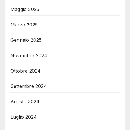
Maggio 2025
Marzo 2025
Gennaio 2025
Novembre 2024
Ottobre 2024
Settembre 2024
Agosto 2024
Luglio 2024