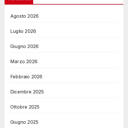
Agosto 2026
Luglio 2026
Giugno 2026
Marzo 2026
Febbraio 2026
Dicembre 2025
Ottobre 2025
Giugno 2025