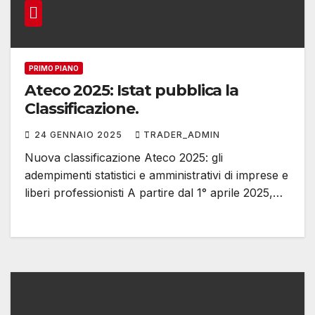
PRIMO PIANO
Ateco 2025: Istat pubblica la
Classificazione.
24 GENNAIO 2025
TRADER_ADMIN
Nuova classificazione Ateco 2025: gli
adempimenti statistici e amministrativi di imprese e
liberi professionisti A partire dal 1° aprile 2025,…