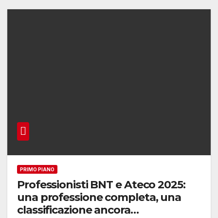
PRIMO PIANO
Professionisti BNT e Ateco 2025:
una professione completa, una
classificazione ancora