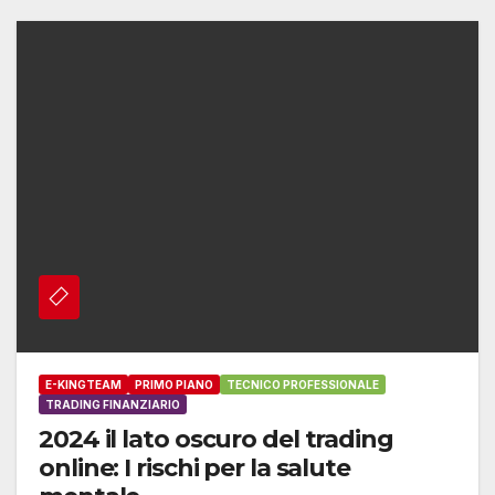
E-KINGTEAM
PRIMO PIANO
TECNICO PROFESSIONALE
TRADING FINANZIARIO
2024 il lato oscuro del trading
online: I rischi per la salute