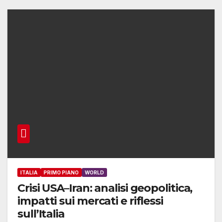
ITALIA
PRIMO PIANO
WORLD
Crisi USA–Iran: analisi geopolitica,
impatti sui mercati e riflessi
sull’Italia