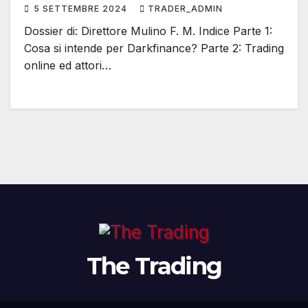
5 SETTEMBRE 2024
TRADER_ADMIN
Dossier di: Direttore Mulino F. M. Indice Parte 1:
Cosa si intende per Darkfinance? Parte 2: Trading
online ed attori…
The Trading