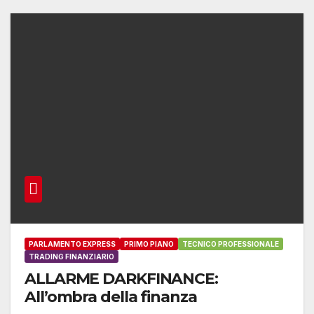
PARLAMENTO EXPRESS
PRIMO PIANO
TECNICO PROFESSIONALE
TRADING FINANZIARIO
ALLARME DARKFINANCE:
All’ombra della finanza