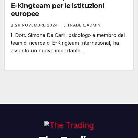
E-Kingteam per le istituzioni
europee
29 NOVEMBRE 2024
TRADER_ADMIN
Il Dott. Simone De Carli, psicologo e membro del
team di ricerca di E-Kingteam International, ha
assunto un nuovo importante…