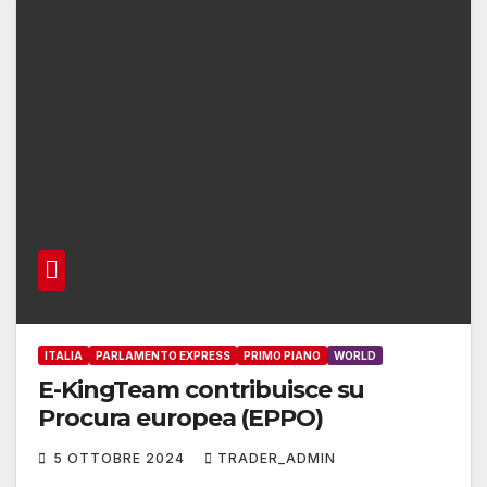
ITALIA
PARLAMENTO EXPRESS
PRIMO PIANO
WORLD
E-KingTeam contribuisce su
Procura europea (EPPO)
5 OTTOBRE 2024
TRADER_ADMIN