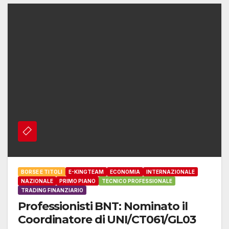
BORSE E TITOLI
E-KINGTEAM
ECONOMIA
INTERNAZIONALE
NAZIONALE
PRIMO PIANO
TECNICO PROFESSIONALE
TRADING FINANZIARIO
Professionisti BNT: Nominato il
Coordinatore di UNI/CT061/GL03