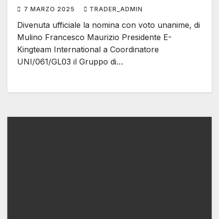
7 MARZO 2025
TRADER_ADMIN
Divenuta ufficiale la nomina con voto unanime, di
Mulino Francesco Maurizio Presidente E-
Kingteam International a Coordinatore
UNI/061/GL03 il Gruppo di…