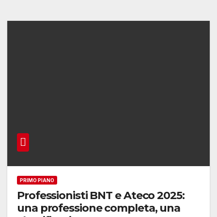
PRIMO PIANO
Professionisti BNT e Ateco 2025:
una professione completa, una