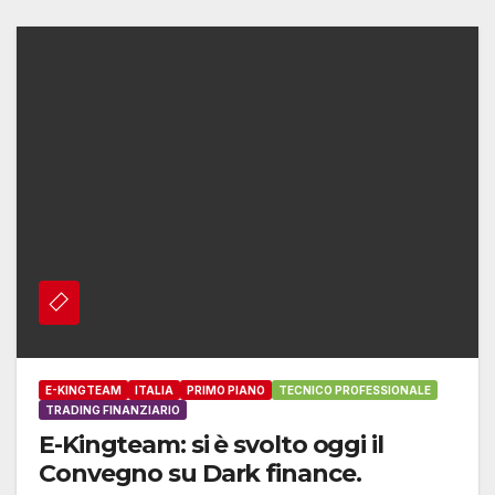
E-KINGTEAM
ITALIA
PRIMO PIANO
TECNICO PROFESSIONALE
TRADING FINANZIARIO
E-Kingteam: si è svolto oggi il
Convegno su Dark finance.