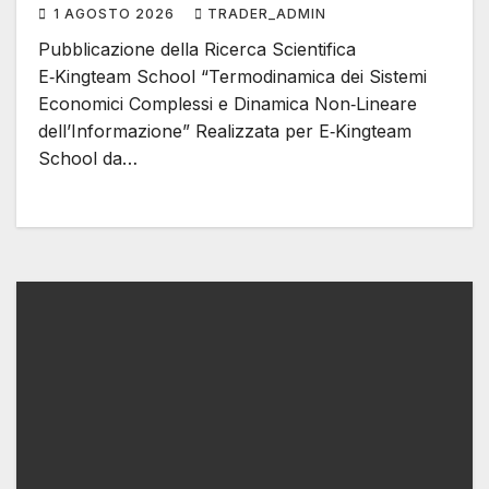
1 AGOSTO 2026
TRADER_ADMIN
Pubblicazione della Ricerca Scientifica
E‑Kingteam School “Termodinamica dei Sistemi
Economici Complessi e Dinamica Non‑Lineare
dell’Informazione” Realizzata per E‑Kingteam
School da…