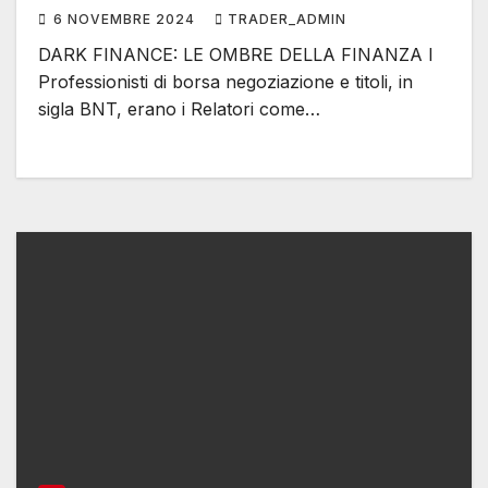
6 NOVEMBRE 2024
TRADER_ADMIN
DARK FINANCE: LE OMBRE DELLA FINANZA I
Professionisti di borsa negoziazione e titoli, in
sigla BNT, erano i Relatori come…